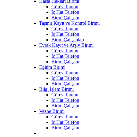
Hasta Hakları Birimi
Görev Tanımı
İç Hat Telefon
Birim Çalışanı
Taşınır Kayıt ve Kontrol Birimi
Görev Tanımı
İç Hat Telefon
Birim Çalışanları
Evrak Kayıt ve Arşiv Birimi
Görev Tanımı
İç Hat Telefon
Birim Çalışanı
Eğitim Birimi
Görev Tanımı
İç Hat Telefon
Birim Çalışanı
Bilgi İşlem Birimi
Görev Tanımı
İç Hat Telefon
Birim Çalışanı
Vezne Birimi
Görev Tanımı
İç Hat Telefon
Birim Çalışanı