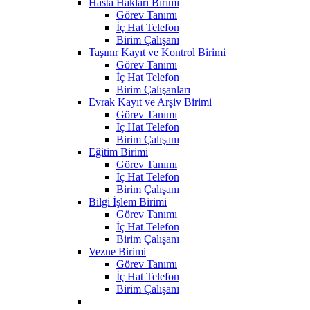
Hasta Hakları Birimi
Görev Tanımı
İç Hat Telefon
Birim Çalışanı
Taşınır Kayıt ve Kontrol Birimi
Görev Tanımı
İç Hat Telefon
Birim Çalışanları
Evrak Kayıt ve Arşiv Birimi
Görev Tanımı
İç Hat Telefon
Birim Çalışanı
Eğitim Birimi
Görev Tanımı
İç Hat Telefon
Birim Çalışanı
Bilgi İşlem Birimi
Görev Tanımı
İç Hat Telefon
Birim Çalışanı
Vezne Birimi
Görev Tanımı
İç Hat Telefon
Birim Çalışanı