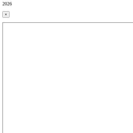
2026
×