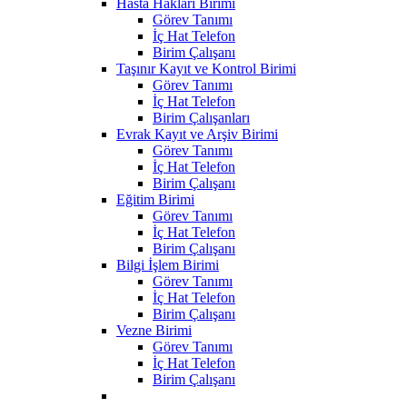
Hasta Hakları Birimi
Görev Tanımı
İç Hat Telefon
Birim Çalışanı
Taşınır Kayıt ve Kontrol Birimi
Görev Tanımı
İç Hat Telefon
Birim Çalışanları
Evrak Kayıt ve Arşiv Birimi
Görev Tanımı
İç Hat Telefon
Birim Çalışanı
Eğitim Birimi
Görev Tanımı
İç Hat Telefon
Birim Çalışanı
Bilgi İşlem Birimi
Görev Tanımı
İç Hat Telefon
Birim Çalışanı
Vezne Birimi
Görev Tanımı
İç Hat Telefon
Birim Çalışanı