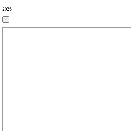
2026
×