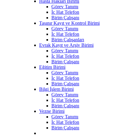
Hasta Hakları Birimi
Görev Tanımı
İç Hat Telefon
Birim Çalışanı
Taşınır Kayıt ve Kontrol Birimi
Görev Tanımı
İç Hat Telefon
Birim Çalışanları
Evrak Kayıt ve Arşiv Birimi
Görev Tanımı
İç Hat Telefon
Birim Çalışanı
Eğitim Birimi
Görev Tanımı
İç Hat Telefon
Birim Çalışanı
Bilgi İşlem Birimi
Görev Tanımı
İç Hat Telefon
Birim Çalışanı
Vezne Birimi
Görev Tanımı
İç Hat Telefon
Birim Çalışanı