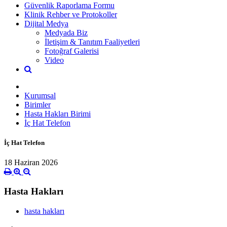
Güvenlik Raporlama Formu
Klinik Rehber ve Protokoller
Dijital Medya
Medyada Biz
İletişim & Tanıtım Faaliyetleri
Fotoğraf Galerisi
Video
Kurumsal
Birimler
Hasta Hakları Birimi
İç Hat Telefon
İç Hat Telefon
18 Haziran 2026
Hasta Hakları
hasta hakları