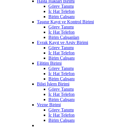
Hasta Hakları Birimi
Görev Tanımı
İç Hat Telefon
Birim Çalışanı
Taşınır Kayıt ve Kontrol Birimi
Görev Tanımı
İç Hat Telefon
Birim Çalışanları
Evrak Kayıt ve Arşiv Birimi
Görev Tanımı
İç Hat Telefon
Birim Çalışanı
Eğitim Birimi
Görev Tanımı
İç Hat Telefon
Birim Çalışanı
Bilgi İşlem Birimi
Görev Tanımı
İç Hat Telefon
Birim Çalışanı
Vezne Birimi
Görev Tanımı
İç Hat Telefon
Birim Çalışanı