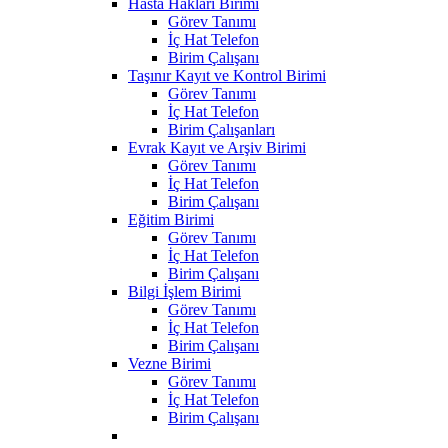
Hasta Hakları Birimi
Görev Tanımı
İç Hat Telefon
Birim Çalışanı
Taşınır Kayıt ve Kontrol Birimi
Görev Tanımı
İç Hat Telefon
Birim Çalışanları
Evrak Kayıt ve Arşiv Birimi
Görev Tanımı
İç Hat Telefon
Birim Çalışanı
Eğitim Birimi
Görev Tanımı
İç Hat Telefon
Birim Çalışanı
Bilgi İşlem Birimi
Görev Tanımı
İç Hat Telefon
Birim Çalışanı
Vezne Birimi
Görev Tanımı
İç Hat Telefon
Birim Çalışanı