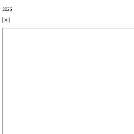
2026
×