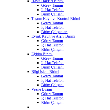
Hasta Hakları Birimi
Görev Tanımı
İç Hat Telefon
Birim Çalışanı
Taşınır Kayıt ve Kontrol Birimi
Görev Tanımı
İç Hat Telefon
Birim Çalışanları
Evrak Kayıt ve Arşiv Birimi
Görev Tanımı
İç Hat Telefon
Birim Çalışanı
Eğitim Birimi
Görev Tanımı
İç Hat Telefon
Birim Çalışanı
Bilgi İşlem Birimi
Görev Tanımı
İç Hat Telefon
Birim Çalışanı
Vezne Birimi
Görev Tanımı
İç Hat Telefon
Birim Çalışanı