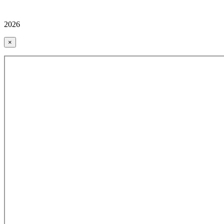
2026
×